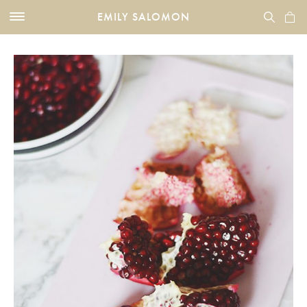
EMILY SALOMON