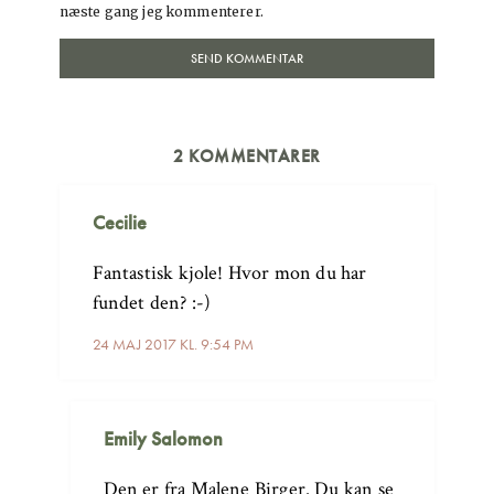
næste gang jeg kommenterer.
2 KOMMENTARER
Cecilie
Fantastisk kjole! Hvor mon du har
fundet den? :-)
24 MAJ 2017 KL. 9:54 PM
Emily Salomon
Den er fra Malene Birger. Du kan se