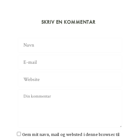
SKRIV EN KOMMENTAR
Gem mit navn, mail og websted i denne browser til