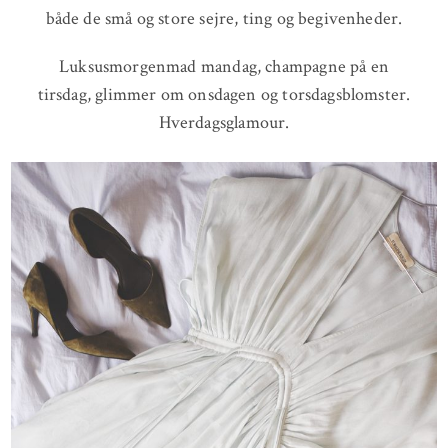
både de små og store sejre, ting og begivenheder.
Luksusmorgenmad mandag, champagne på en
tirsdag, glimmer om onsdagen og torsdagsblomster.
Hverdagsglamour.