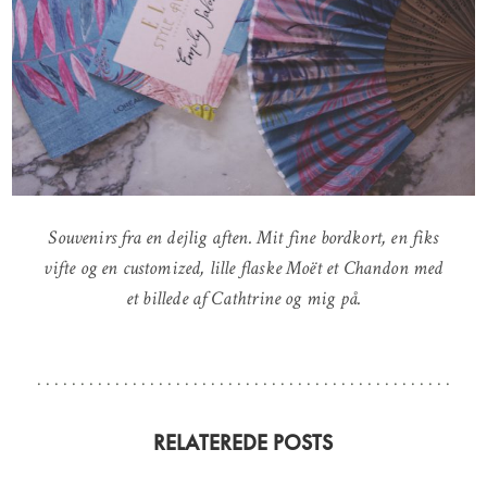
Souvenirs fra en dejlig aften. Mit fine bordkort, en fiks
vifte og en customized, lille flaske Moët et Chandon med
et billede af Cathtrine og mig på.
RELATEREDE POSTS