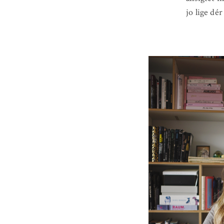
jo lige dé