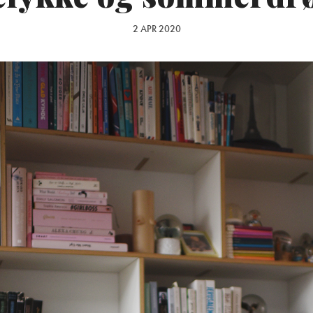
2 APR 2020