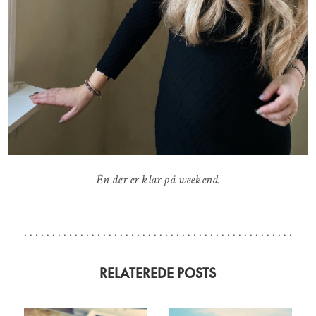
Én der er klar på weekend.
RELATEREDE POSTS