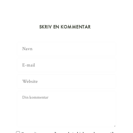
SKRIV EN KOMMENTAR