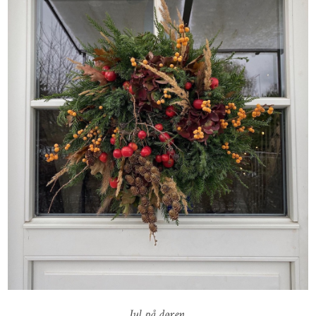
Jul på døren.