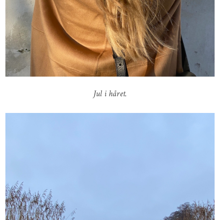
Jul i håret.