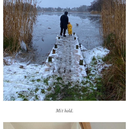
Mit hold.