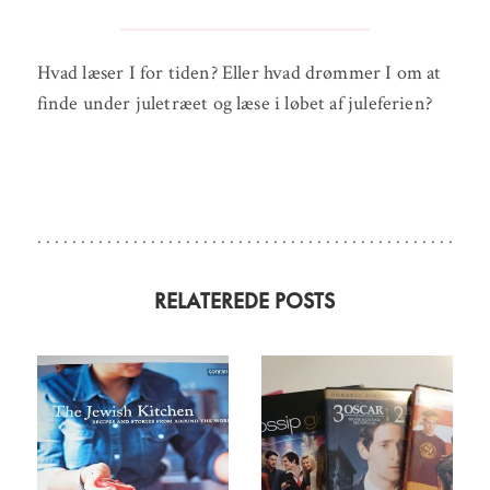
Hvad læser I for tiden? Eller hvad drømmer I om at
finde under juletræet og læse i løbet af juleferien?
RELATEREDE POSTS