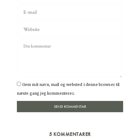
Gem mit navn, mail og websted i denne browser til
næste gang jeg kommenterer.
5 KOMMENTARER