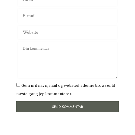
Gem mit navn, mail og websted i denne browser til
næste gang jeg kommenterer.