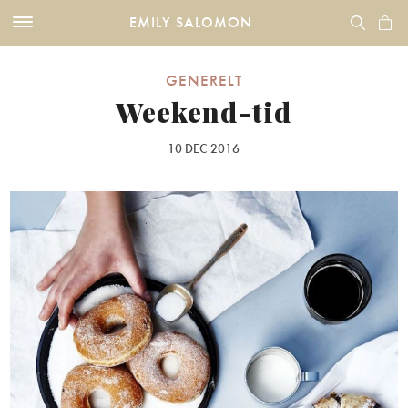
EMILY SALOMON
GENERELT
Weekend-tid
10 DEC 2016