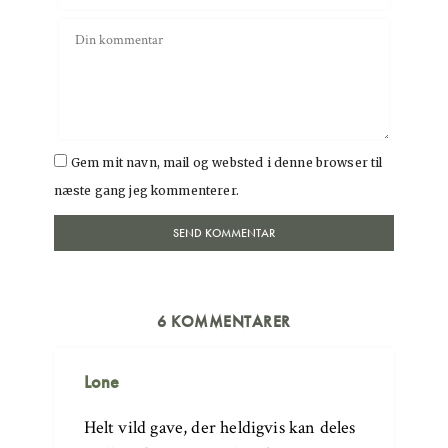
Gem mit navn, mail og websted i denne browser til
næste gang jeg kommenterer.
6 KOMMENTARER
Lone
Helt vild gave, der heldigvis kan deles