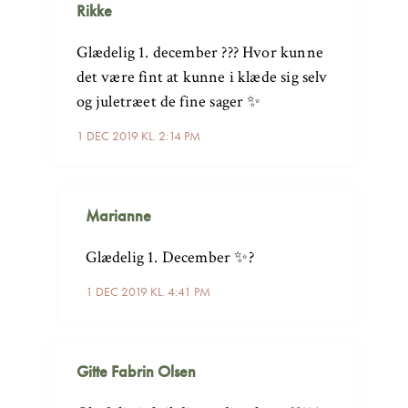
Rikke
Glædelig 1. december ??? Hvor kunne
det være fint at kunne i klæde sig selv
og juletræet de fine sager ✨
1 DEC 2019 KL. 2:14 PM
Marianne
Glædelig 1. December ✨?
1 DEC 2019 KL. 4:41 PM
Gitte Fabrin Olsen