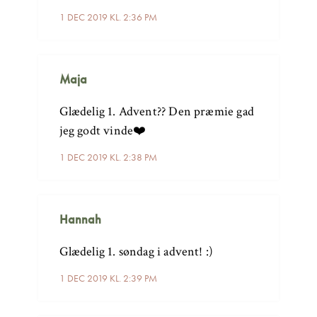
1 DEC 2019 KL. 2:36 PM
Maja
Glædelig 1. Advent?? Den præmie gad
jeg godt vinde❤️
1 DEC 2019 KL. 2:38 PM
Hannah
Glædelig 1. søndag i advent! :)
1 DEC 2019 KL. 2:39 PM