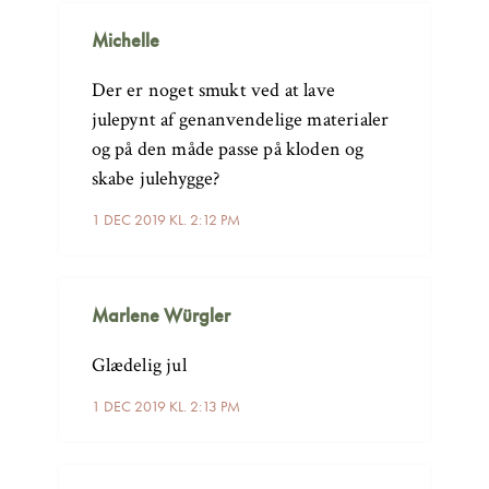
Michelle
Der er noget smukt ved at lave
julepynt af genanvendelige materialer
og på den måde passe på kloden og
skabe julehygge?
1 DEC 2019 KL. 2:12 PM
Marlene Würgler
Glædelig jul
1 DEC 2019 KL. 2:13 PM