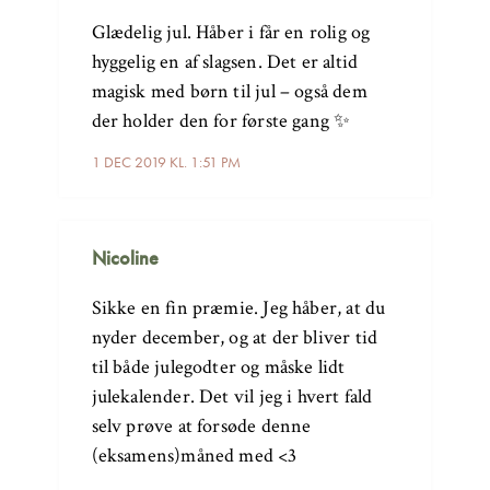
Glædelig jul. Håber i får en rolig og
hyggelig en af slagsen. Det er altid
magisk med børn til jul – også dem
der holder den for første gang ✨
1 DEC 2019 KL. 1:51 PM
Nicoline
Sikke en fin præmie. Jeg håber, at du
nyder december, og at der bliver tid
til både julegodter og måske lidt
julekalender. Det vil jeg i hvert fald
selv prøve at forsøde denne
(eksamens)måned med <3