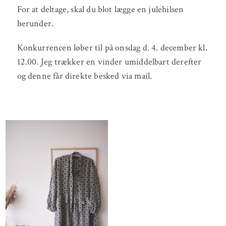
For at deltage, skal du blot lægge en julehilsen
herunder.
Konkurrencen løber til på onsdag d. 4. december kl.
12.00. Jeg trækker en vinder umiddelbart derefter
og denne får direkte besked via mail.