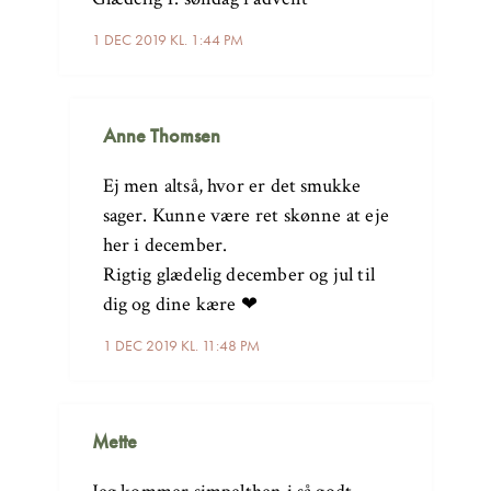
1 DEC 2019 KL. 1:44 PM
Anne Thomsen
Ej men altså, hvor er det smukke
sager. Kunne være ret skønne at eje
her i december.
Rigtig glædelig december og jul til
dig og dine kære ❤
1 DEC 2019 KL. 11:48 PM
Mette