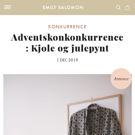
EMILY SALOMON
KONKURRENCE
Adventskonkonkurrence
: Kjole og julepynt
1 DEC 2019