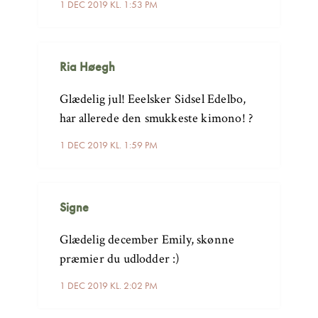
1 DEC 2019 KL. 1:53 PM
Ria Høegh
Glædelig jul! Eeelsker Sidsel Edelbo,
har allerede den smukkeste kimono! ?
1 DEC 2019 KL. 1:59 PM
Signe
Glædelig december Emily, skønne
præmier du udlodder :)
1 DEC 2019 KL. 2:02 PM