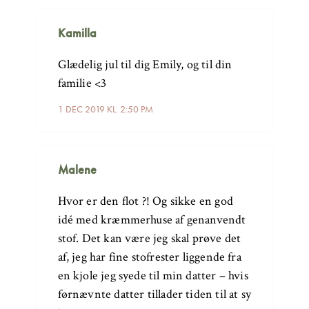
Kamilla
Glædelig jul til dig Emily, og til din
familie <3
1 DEC 2019 KL. 2:50 PM
Malene
Hvor er den flot ?! Og sikke en god
idé med kræmmerhuse af genanvendt
stof. Det kan være jeg skal prøve det
af, jeg har fine stofrester liggende fra
en kjole jeg syede til min datter – hvis
førnævnte datter tillader tiden til at sy