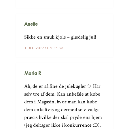
Anette
Sikke en smuk kjole – glædelig jul!
1 DEC 2019 KL. 2:35 PM
Maria R
Åh, de er så fine de julekugler ✨ Har
selv tre af dem. Kan anbefale at købe
dem i Magasin, hvor man kan købe
dem enkeltvis og dermed selv vælge
præcis hvilke der skal pryde ens hjem
(jeg deltager ikke i konkurrence :D).