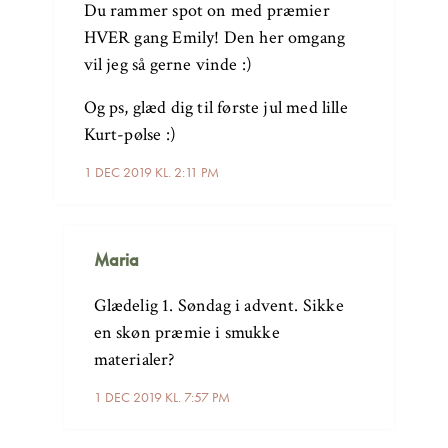
Du rammer spot on med præmier
HVER gang Emily! Den her omgang
vil jeg så gerne vinde :)
Og ps, glæd dig til første jul med lille
Kurt-pølse :)
1 DEC 2019 KL. 2:11 PM
Maria
Glædelig 1. Søndag i advent. Sikke
en skøn præmie i smukke
materialer?
1 DEC 2019 KL. 7:57 PM