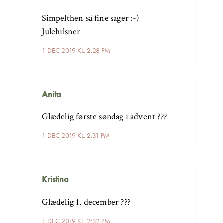
Simpelthen så fine sager :-)
Julehilsner
1 DEC 2019 KL. 2:28 PM
Anita
Glædelig første søndag i advent ???
1 DEC 2019 KL. 2:31 PM
Kristina
Glædelig 1. december ???
1 DEC 2019 KL. 2:32 PM