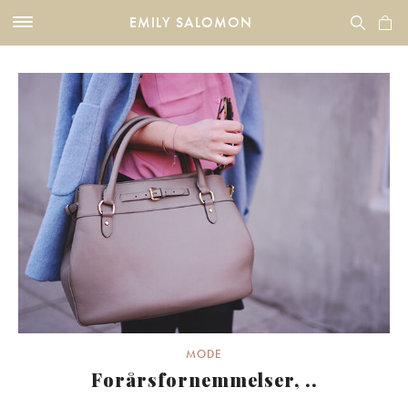
EMILY SALOMON
MODE
Forårsfornemmelser, ..