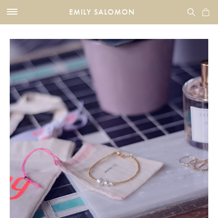
EMILY SALOMON