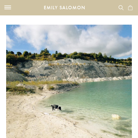
EMILY SALOMON