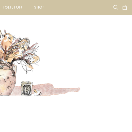
FØLJETON
SHOP