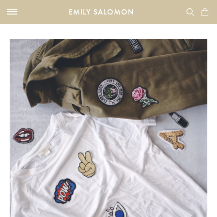
EMILY SALOMON