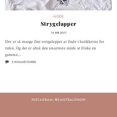
MODE
Strygelapper
13 APR 2017
Der er så mange fine strygelapper at finde i butikkerne for
tiden. Og det er altså den smarteste måde at friske en
gamme…
2 KOMMENTARER
INSTAGRAM: @EMILYSALOMON