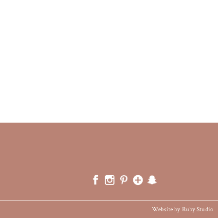
Website by Ruby Studio