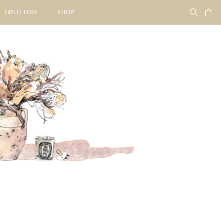
FØLJETON
SHOP