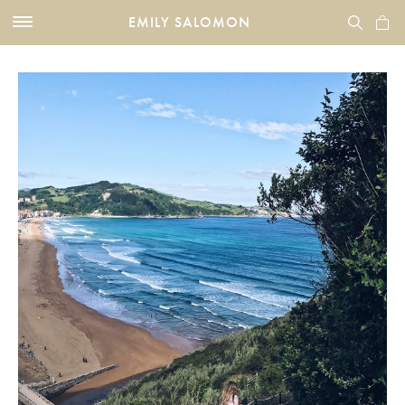
EMILY SALOMON