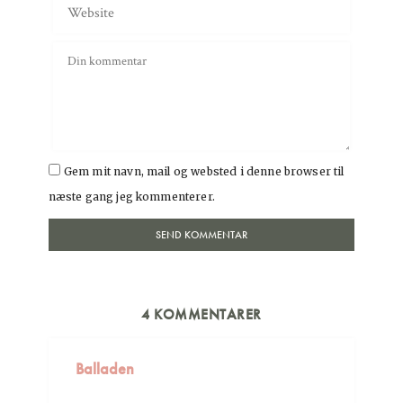
Gem mit navn, mail og websted i denne browser til
næste gang jeg kommenterer.
4 KOMMENTARER
Balladen