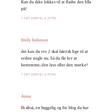
Kan du ikke lokkes til at flashe den lilla
på?
1 OKT 2009 KL. 6:10 PM
Emily Salomon
det kan du tro ;) skal faktisk lige til at
ordne negle nu. Så du får lov at
bestemme; den lyse eller den mørke?
1 OKT 2009 KL. 6:19 PM
Anna
Ih altså, en hyggelig og fin blog du har