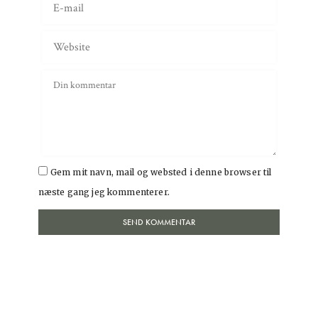
Gem mit navn, mail og websted i denne browser til
næste gang jeg kommenterer.