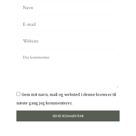
Gem mit navn, mail og websted i denne browser til
næste gang jeg kommenterer.