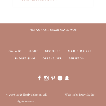
INSTAGRAM: @EMILYSALOMON
OM MIG
MODE
SKØNHED
MAD & DRIKKE
INDRETNING
OPLEVELSER
FØLJETON
© 2008-2026 Emily Salomon. All
Website by Ruby Studio
rights reserved.