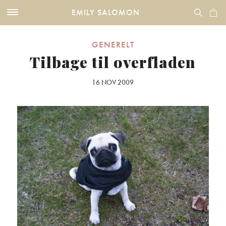
EMILY SALOMON
GENERELT
Tilbage til overfladen
16 NOV 2009