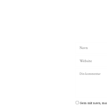
Gem mit navn, mai