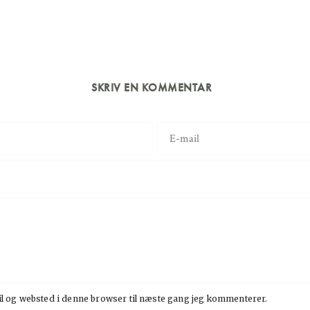
SKRIV EN KOMMENTAR
l og websted i denne browser til næste gang jeg kommenterer.