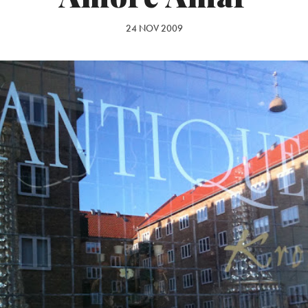
24 NOV 2009