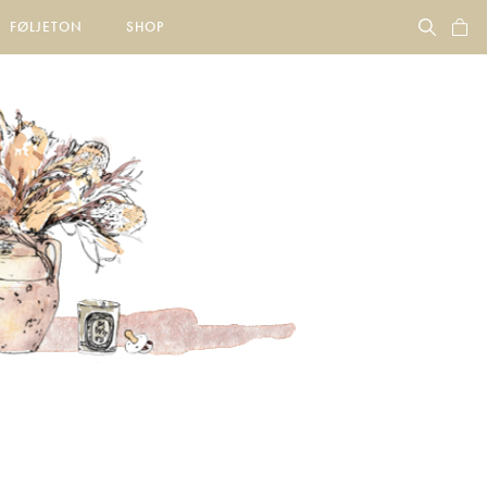
FØLJETON
SHOP