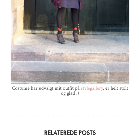
Costume har udvalgt mit outfit på
stylegallery
, er helt stolt
og glad :)
RELATEREDE POSTS