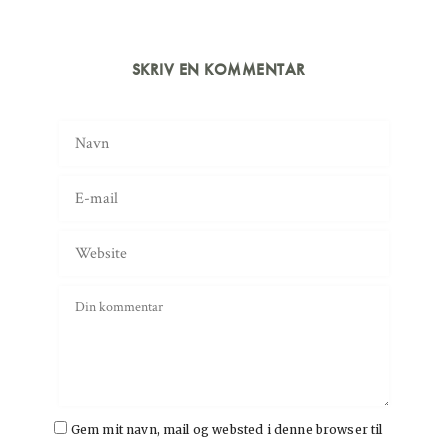
SKRIV EN KOMMENTAR
Gem mit navn, mail og websted i denne browser til