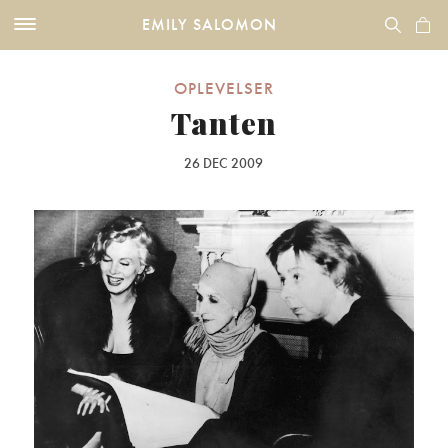
EMILY SALOMON
OPLEVELSER
Tanten
26 DEC 2009