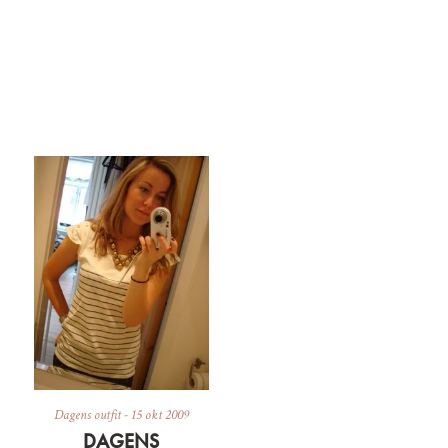
Dagens outfit
-
15 okt 2009
DAGENS