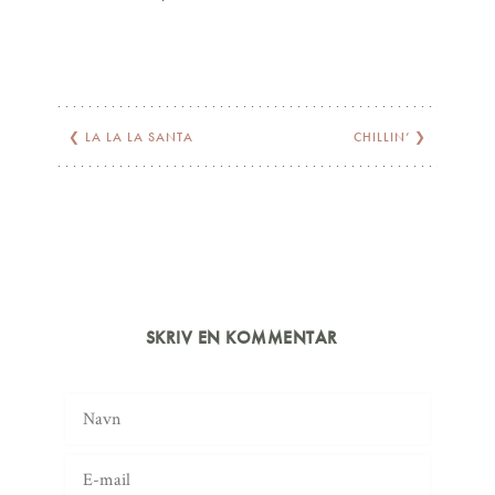
❮
LA LA LA SANTA
CHILLIN’
❯
SKRIV EN KOMMENTAR