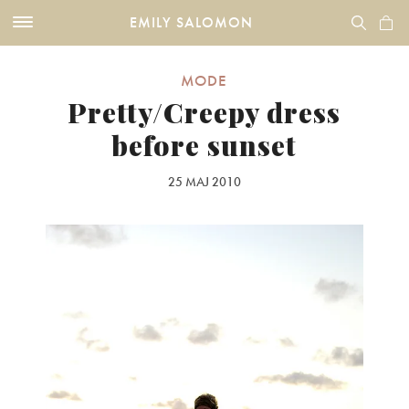
EMILY SALOMON
MODE
Pretty/Creepy dress
before sunset
25 MAJ 2010