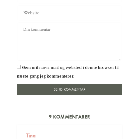
Gem mit navn, mail og websted i denne browser til
næste gang jeg kommenterer.
9 KOMMENTARER
Tina