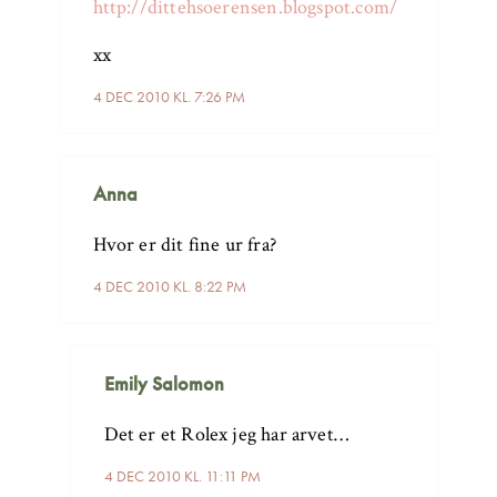
http://dittehsoerensen.blogspot.com/
xx
4 DEC 2010 KL. 7:26 PM
Anna
Hvor er dit fine ur fra?
4 DEC 2010 KL. 8:22 PM
Emily Salomon
Det er et Rolex jeg har arvet…
4 DEC 2010 KL. 11:11 PM