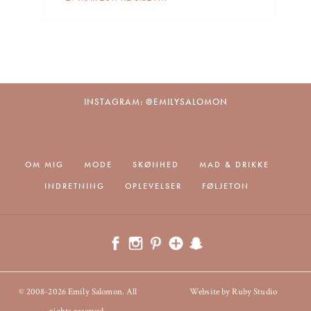
INSTAGRAM: @EMILYSALOMON
OM MIG
MODE
SKØNHED
MAD & DRIKKE
INDRETNING
OPLEVELSER
FØLJETON
© 2008-2026 Emily Salomon. All
Website by Ruby Studio