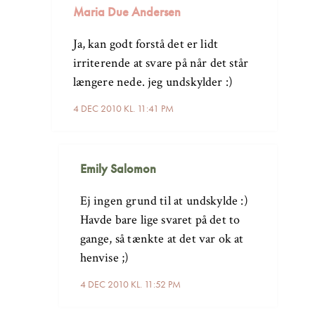
Maria Due Andersen
Ja, kan godt forstå det er lidt
irriterende at svare på når det står
længere nede. jeg undskylder :)
4 DEC 2010 KL. 11:41 PM
Emily Salomon
Ej ingen grund til at undskylde :)
Havde bare lige svaret på det to
gange, så tænkte at det var ok at
henvise ;)
4 DEC 2010 KL. 11:52 PM