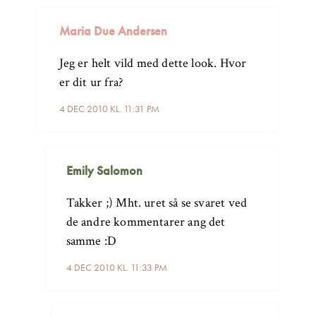
Maria Due Andersen
Jeg er helt vild med dette look. Hvor
er dit ur fra?
4 DEC 2010 KL. 11:31 PM
Emily Salomon
Takker ;) Mht. uret så se svaret ved
de andre kommentarer ang det
samme :D
4 DEC 2010 KL. 11:33 PM