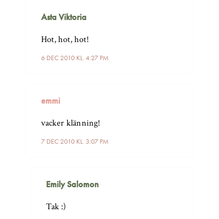
Asta Viktoria
Hot, hot, hot!
6 DEC 2010 KL. 4:27 PM
emmi
vacker klänning!
7 DEC 2010 KL. 3:07 PM
Emily Salomon
Tak :)