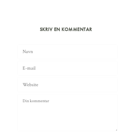
SKRIV EN KOMMENTAR