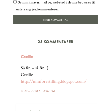
Gem mit navn, mail og websted i denne browser til
næste gang jeg kommenterer.
28 KOMMENTARER
Cecilie
Så fin – så fin :)
Cecilie
http://minforestilling.blogspot.com/
4 DEC 2010 KL. 5:57 PM