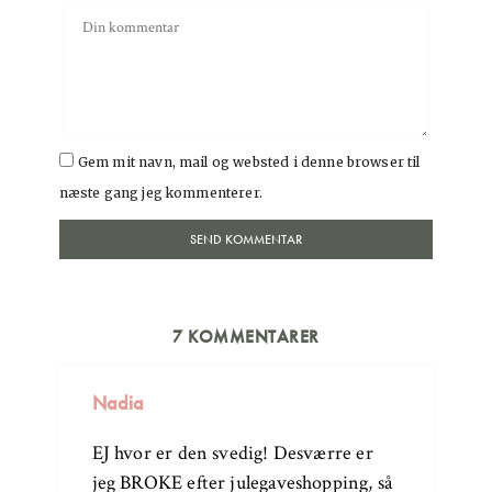
Gem mit navn, mail og websted i denne browser til
næste gang jeg kommenterer.
7 KOMMENTARER
Nadia
EJ hvor er den svedig! Desværre er
jeg BROKE efter julegaveshopping, så