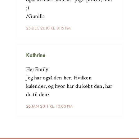
;)
/Gunilla
25 DEC 2010 KL. 8:15 PM
Kathrine
Hej Emily
Jeg har også den her. Hvilken
kalender, og hvor har du købt den, har
du til den?
26 JAN 2011 KL. 10:00 PM