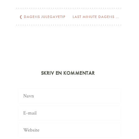
❮
DAGENS JULEGAVETIP
LAST MINUTE DAGENS JULEGAVETIPS
SKRIV EN KOMMENTAR