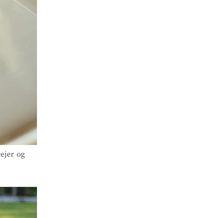
rejer og