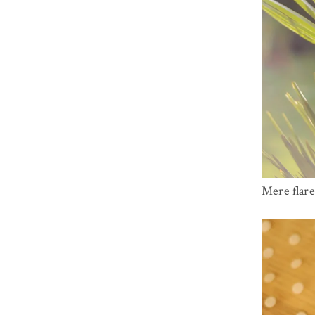
Mere flar