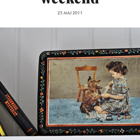
25 MAJ 2011