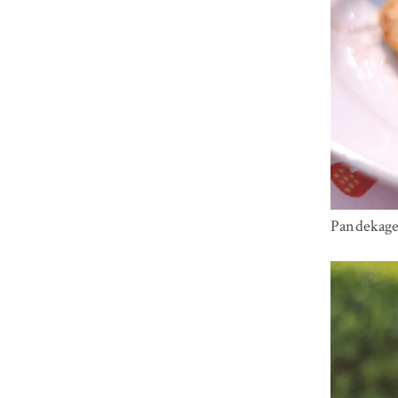
Pandekage