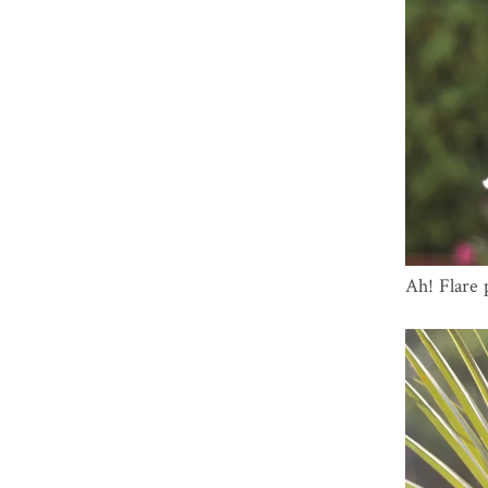
Ah! Flare 