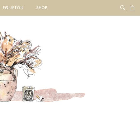
FØLJETON
SHOP