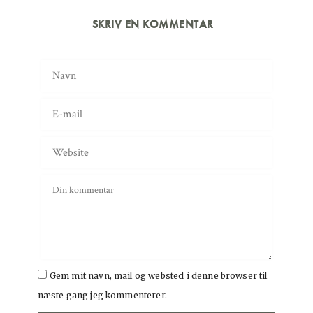
SKRIV EN KOMMENTAR
Gem mit navn, mail og websted i denne browser til
næste gang jeg kommenterer.