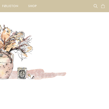
FØLJETON
SHOP