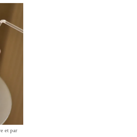
re et par