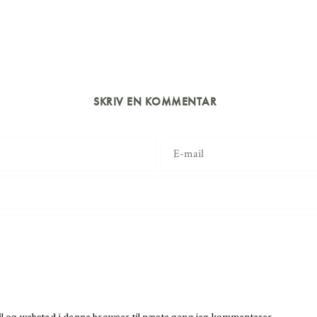
SKRIV EN KOMMENTAR