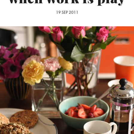
19 SEP 2011