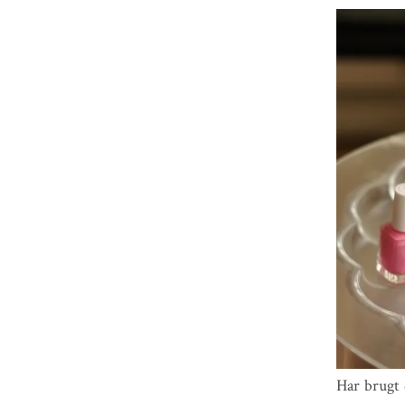
Har brugt 