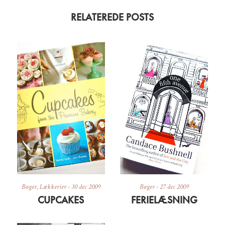
RELATEREDE POSTS
Bøger
,
Lækkerier
-
30 dec 2009
Bøger
-
27 dec 2009
CUPCAKES
FERIELÆSNING