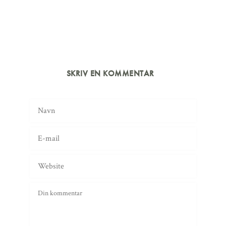
SKRIV EN KOMMENTAR