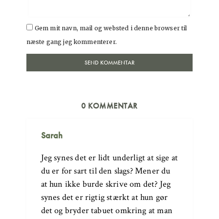
Gem mit navn, mail og websted i denne browser til
næste gang jeg kommenterer.
0 KOMMENTAR
Sarah
Jeg synes det er lidt underligt at sige at
du er for sart til den slags? Mener du
at hun ikke burde skrive om det? Jeg
synes det er rigtig stærkt at hun gør
det og bryder tabuet omkring at man