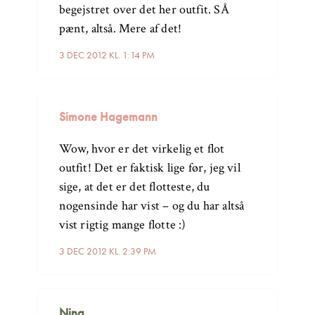
begejstret over det her outfit. SÅ
pænt, altså. Mere af det!
3 DEC 2012 KL. 1:14 PM
Simone Hagemann
Wow, hvor er det virkelig et flot
outfit! Det er faktisk lige før, jeg vil
sige, at det er det flotteste, du
nogensinde har vist – og du har altså
vist rigtig mange flotte :)
3 DEC 2012 KL. 2:39 PM
Nina