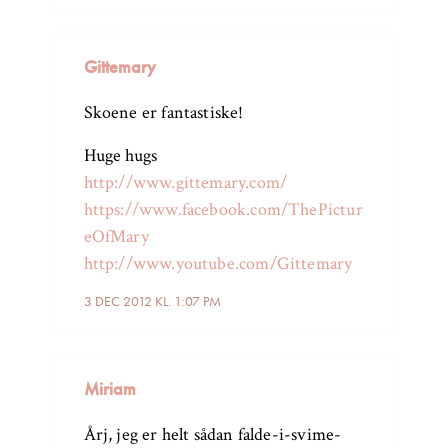
Gittemary
Skoene er fantastiske!
Huge hugs
http://www.gittemary.com/
https://www.facebook.com/ThePictur
eOfMary
http://www.youtube.com/Gittemary
3 DEC 2012 KL. 1:07 PM
Miriam
Årj, jeg er helt sådan falde-i-svime-