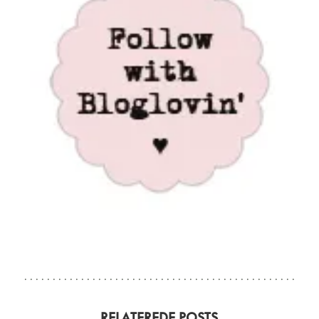
RELATEREDE POSTS