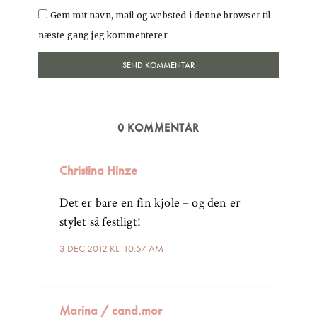
Gem mit navn, mail og websted i denne browser til
næste gang jeg kommenterer.
0 KOMMENTAR
Christina Hinze
Det er bare en fin kjole – og den er
stylet så festligt!
3 DEC 2012 KL. 10:57 AM
Marina / cand.mor