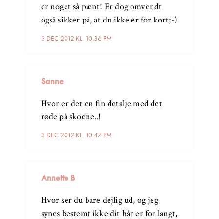
er noget så pænt! Er dog omvendt
også sikker på, at du ikke er for kort;-)
3 DEC 2012 KL. 10:36 PM
Sanne
Hvor er det en fin detalje med det
røde på skoene..!
3 DEC 2012 KL. 10:47 PM
Annette B
Hvor ser du bare dejlig ud, og jeg
synes bestemt ikke dit hår er for langt,