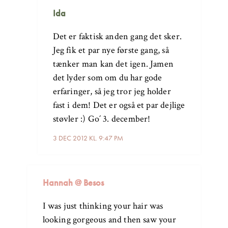
Ida
Det er faktisk anden gang det sker.
Jeg fik et par nye første gang, så
tænker man kan det igen. Jamen
det lyder som om du har gode
erfaringer, så jeg tror jeg holder
fast i dem! Det er også et par dejlige
støvler :) Go´ 3. december!
3 DEC 2012 KL. 9:47 PM
Hannah @ Besos
I was just thinking your hair was
looking gorgeous and then saw your