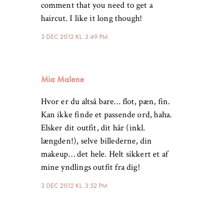
comment that you need to get a
haircut. I like it long though!
3 DEC 2012 KL. 3:49 PM
Mia Malene
Hvor er du altså bare… flot, pæn, fin.
Kan ikke finde et passende ord, haha.
Elsker dit outfit, dit hår (inkl.
længden!), selve billederne, din
makeup… det hele. Helt sikkert et af
mine yndlings outfit fra dig!
3 DEC 2012 KL. 3:52 PM