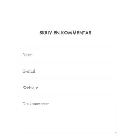
SKRIV EN KOMMENTAR