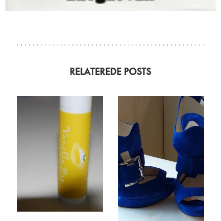
RELATEREDE POSTS