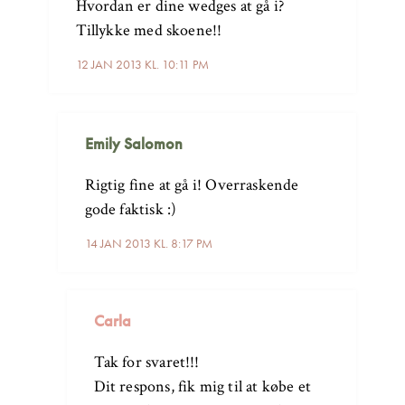
Hvordan er dine wedges at gå i?
Tillykke med skoene!!
12 JAN 2013 KL. 10:11 PM
Emily Salomon
Rigtig fine at gå i! Overraskende
gode faktisk :)
14 JAN 2013 KL. 8:17 PM
Carla
Tak for svaret!!!
Dit respons, fik mig til at købe et