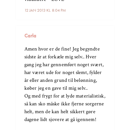
12 JAN 2013 KL. 8:04 PM
Carla
Amen hvor er de fine! Jeg begyndte
sidste år at forkæle mig selv.. Hver
gang jeg har gennemført noget svært,
har været ude for noget slemt, fylder
år eller anden grund til belønning,
køber jeg en gave til mig selv..
Og med frygt for at lyde materialistisk,
så kan sko måske ikke fjerne sorgerne
helt, men de kan helt sikkert gøre
dagene lidt sjovere at gå igennem!