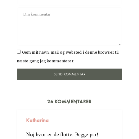
Gem mit navn, mail og websted i denne browser til
næste gang jeg kommenterer.
26 KOMMENTARER
Katharina
Nøj hvor er de flotte. Begge par!