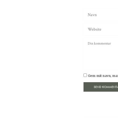
Gem mit navn, mai