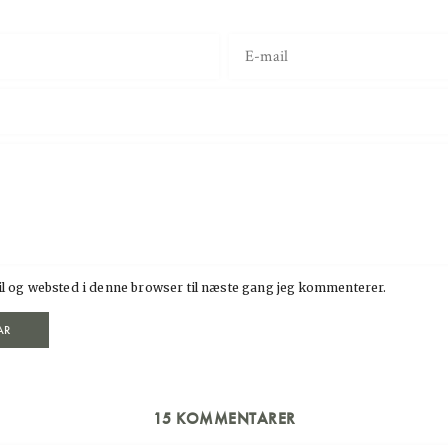
l og websted i denne browser til næste gang jeg kommenterer.
15 KOMMENTARER