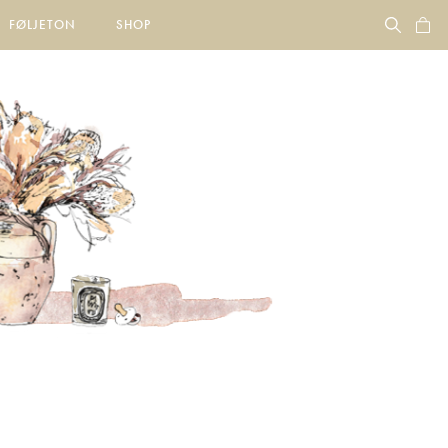
FØLJETON
SHOP