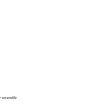
er wearable