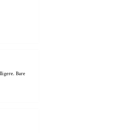
lligere. Bare