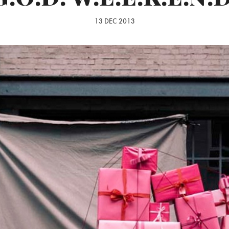
13 DEC 2013