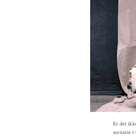
Er det ikk
scenarie i