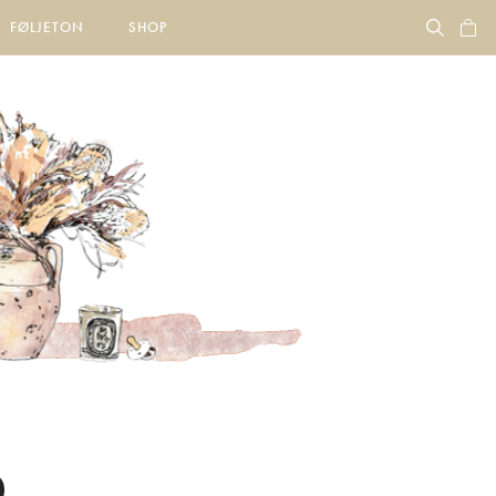
FØLJETON
SHOP
.