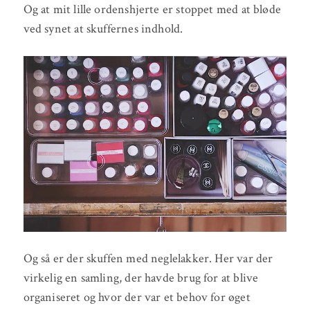
Og at mit lille ordenshjerte er stoppet med at bløde
ved synet at skuffernes indhold.
Og så er der skuffen med neglelakker. Her var der
virkelig en samling, der havde brug for at blive
organiseret og hvor der var et behov for øget