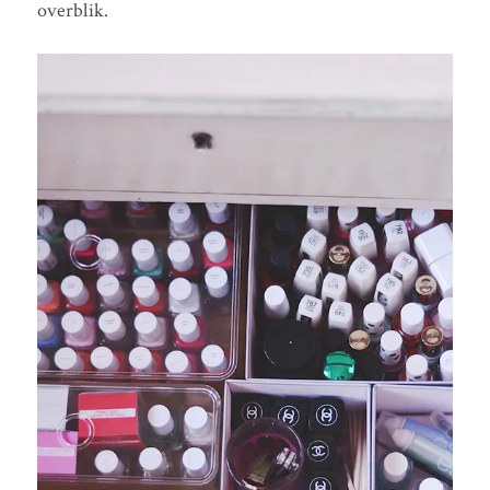
overblik.