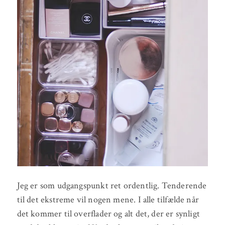
Jeg er som udgangspunkt ret ordentlig. Tenderende
til det ekstreme vil nogen mene. I alle tilfælde når
det kommer til overflader og alt det, der er synligt