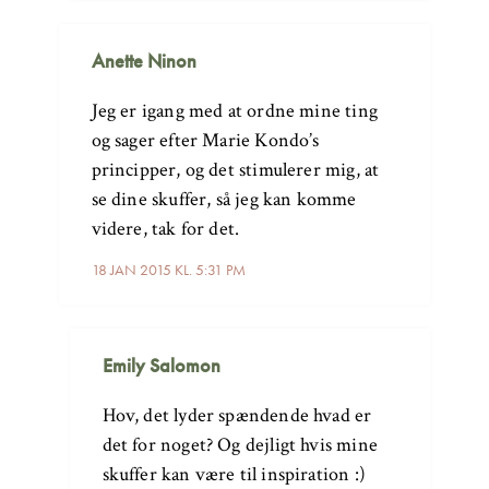
Anette Ninon
Jeg er igang med at ordne mine ting
og sager efter Marie Kondo’s
principper, og det stimulerer mig, at
se dine skuffer, så jeg kan komme
videre, tak for det.
18 JAN 2015 KL. 5:31 PM
Emily Salomon
Hov, det lyder spændende hvad er
det for noget? Og dejligt hvis mine
skuffer kan være til inspiration :)