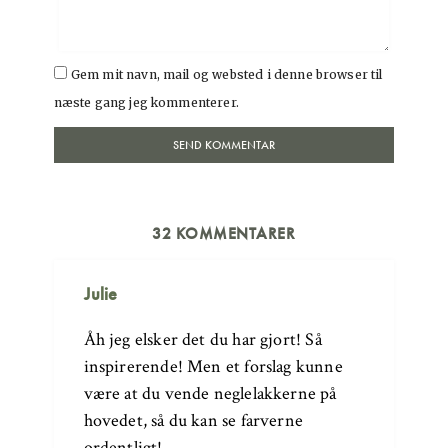
Gem mit navn, mail og websted i denne browser til
næste gang jeg kommenterer.
32 KOMMENTARER
Julie
Åh jeg elsker det du har gjort! Så
inspirerende! Men et forslag kunne
være at du vende neglelakkerne på
hovedet, så du kan se farverne
ordentligt!