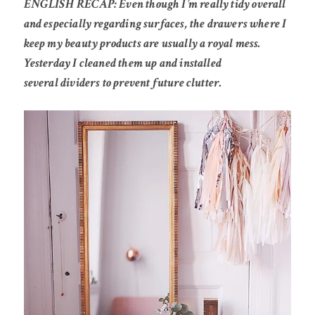
ENGLISH RECAP: Even though I’m really tidy overall
and especially regarding surfaces, the drawers where I
keep my beauty products are usually a royal mess.
Yesterday I cleaned them up and installed
several dividers to prevent future clutter.