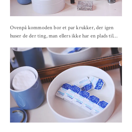
Ovenpå kommoden bor et par krukker, der igen
huser de der ting, man ellers ikke har en plads til…