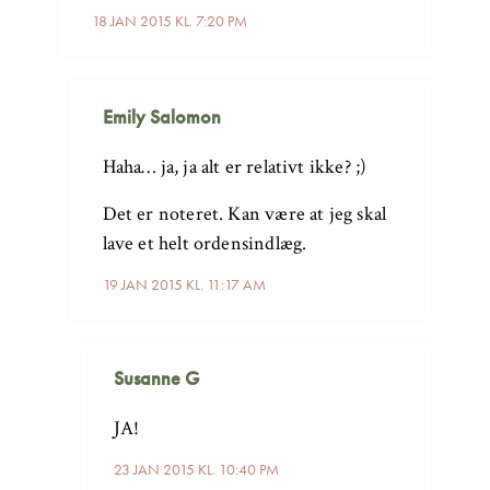
18 JAN 2015 KL. 7:20 PM
Emily Salomon
Haha… ja, ja alt er relativt ikke? ;)
Det er noteret. Kan være at jeg skal
lave et helt ordensindlæg.
19 JAN 2015 KL. 11:17 AM
Susanne G
JA!
23 JAN 2015 KL. 10:40 PM