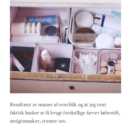
Resultatet er masser af overblik og at jeg rent
faktisk husker at få brugt forskellige farver læbestift,
ansigtsmasker, cremer osv.