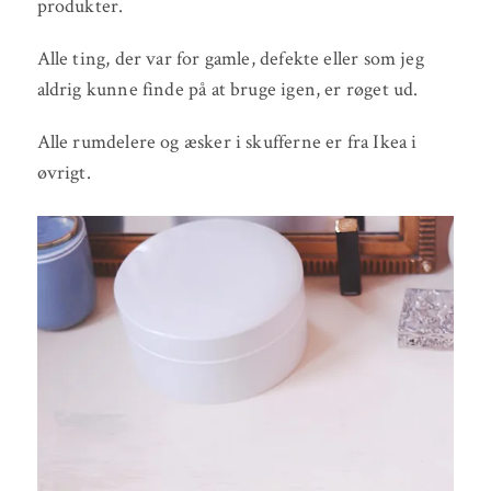
produkter.
Alle ting, der var for gamle, defekte eller som jeg
aldrig kunne finde på at bruge igen, er røget ud.
Alle rumdelere og æsker i skufferne er fra Ikea i
øvrigt.