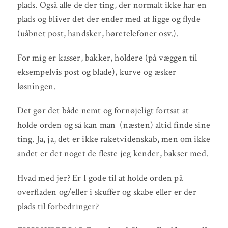
plads. Også alle de der ting, der normalt ikke har en
plads og bliver det der ender med at ligge og flyde
(uåbnet post, handsker, høretelefoner osv.).
For mig er kasser, bakker, holdere (på væggen til
eksempelvis post og blade), kurve og æsker
løsningen.
Det gør det både nemt og fornøjeligt fortsat at
holde orden og så kan man (næsten) altid finde sine
ting. Ja, ja, det er ikke raketvidenskab, men om ikke
andet er det noget de fleste jeg kender, bakser med.
Hvad med jer? Er I gode til at holde orden på
overfladen og/eller i skuffer og skabe eller er der
plads til forbedringer?