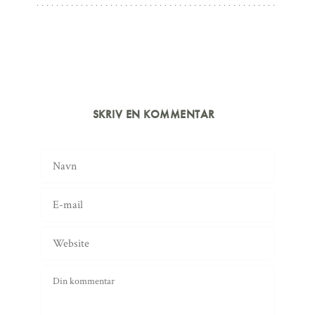
SKRIV EN KOMMENTAR