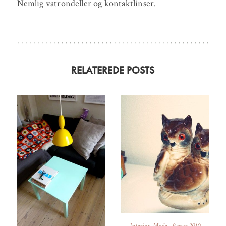
Nemlig vatrondeller og kontaktlinser.
RELATEREDE POSTS