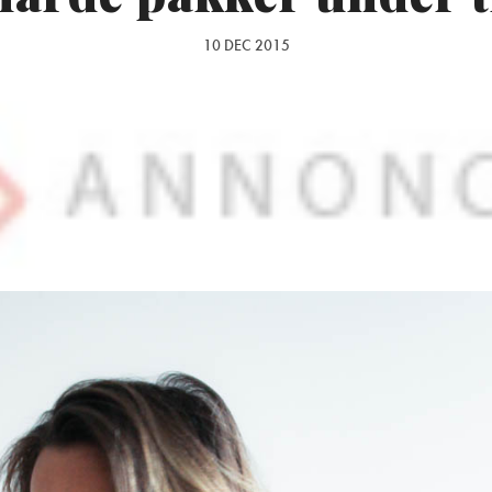
10 DEC 2015