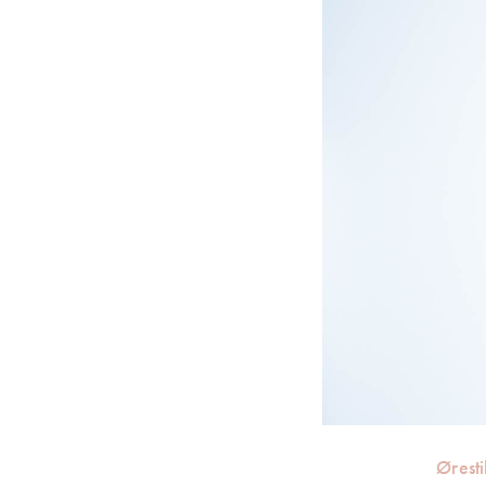
Øresti