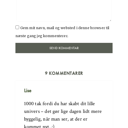
Gem mit navn, mail og websted i denne browser til
næste gang jeg kommenterer.
9 KOMMENTARER
Lise
1000 tak fordi du har skabt dit lille
univers – det gør lige dagen lidt mere
hyggelig, når man ser, at der er
kommet nyt..:)