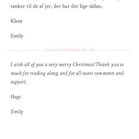
tanker til de af jer, der har det lige sådan.
Klem
Emily
I wish all of you a very merry Christmas! Thank you so
much for reading along and for all sweet comments and
support.
Hugs
Emily