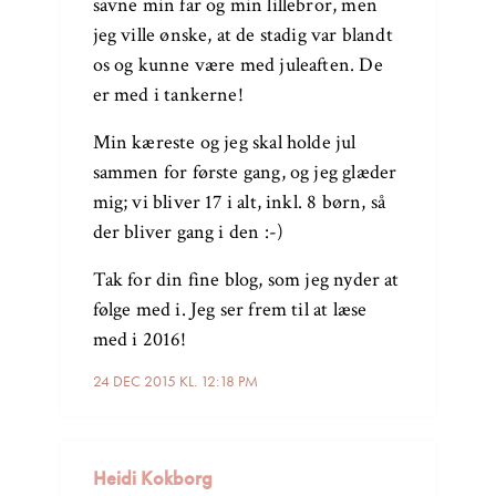
savne min far og min lillebror, men
jeg ville ønske, at de stadig var blandt
os og kunne være med juleaften. De
er med i tankerne!
Min kæreste og jeg skal holde jul
sammen for første gang, og jeg glæder
mig; vi bliver 17 i alt, inkl. 8 børn, så
der bliver gang i den :-)
Tak for din fine blog, som jeg nyder at
følge med i. Jeg ser frem til at læse
med i 2016!
24 DEC 2015 KL. 12:18 PM
Heidi Kokborg