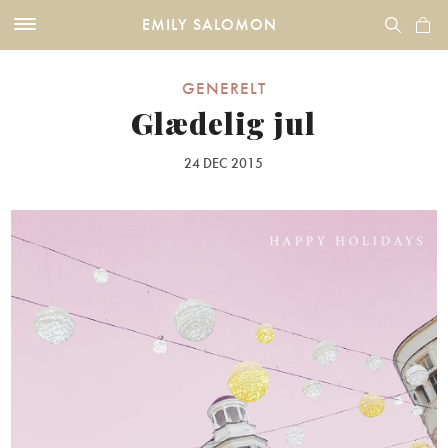
EMILY SALOMON
GENERELT
Glædelig jul
24 DEC 2015