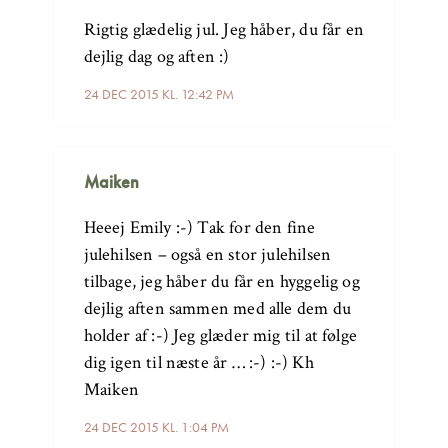
Rigtig glædelig jul. Jeg håber, du får en
dejlig dag og aften :)
24 DEC 2015 KL. 12:42 PM
Maiken
Heeej Emily :-) Tak for den fine
julehilsen – også en stor julehilsen
tilbage, jeg håber du får en hyggelig og
dejlig aften sammen med alle dem du
holder af :-) Jeg glæder mig til at følge
dig igen til næste år … :-) :-) Kh
Maiken
24 DEC 2015 KL. 1:04 PM