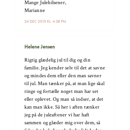
Mange Julehilsener,
Marianne
24 DEC 2015 KL. 4:28 PM
Helene Jensen
Rigtig glædelig jul til dig og din
familie. Jeg kender selv til det at savne
og mindes dem eller den man savner
til jul. Man tænker på, at man lige skal
ringe og fortælle noget man har set
eller oplevet. Og man så indser, at det
kan man ikke. Så her i aften tænker
jeg på de juleaftener vi har haft
sammen og glæder mig over dem, så