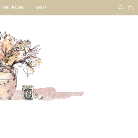
FØLJETON
SHOP