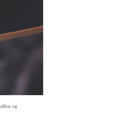
uillon og