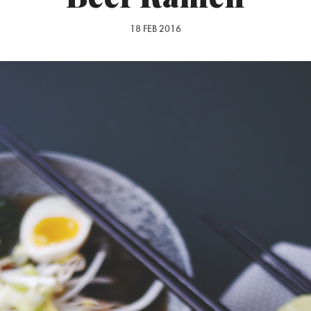
18 FEB 2016