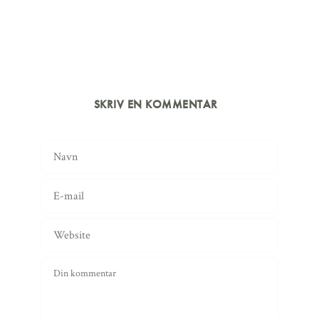
SKRIV EN KOMMENTAR