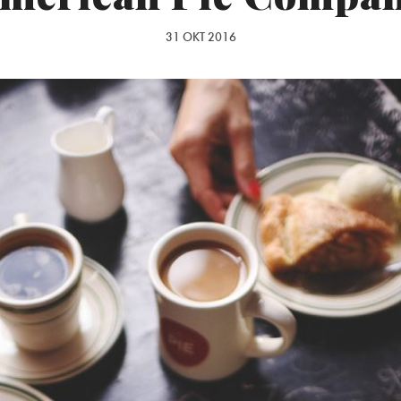
31 OKT 2016