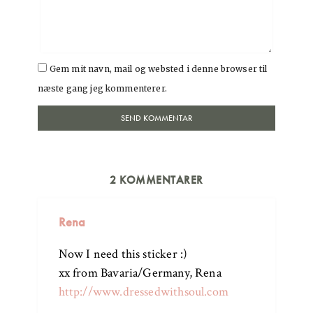
Gem mit navn, mail og websted i denne browser til
næste gang jeg kommenterer.
2 KOMMENTARER
Rena
Now I need this sticker :)
xx from Bavaria/Germany, Rena
http://www.dressedwithsoul.com