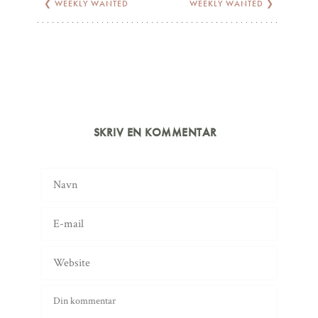
❮
WEEKLY WANTED
WEEKLY WANTED
❯
SKRIV EN KOMMENTAR