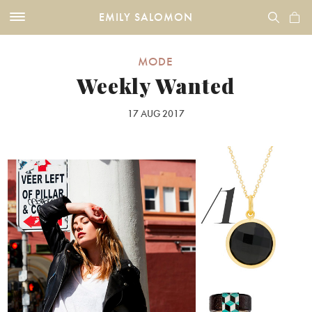
EMILY SALOMON
MODE
Weekly Wanted
17 AUG 2017