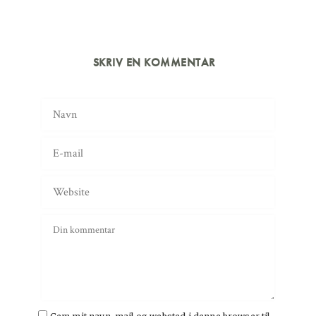
SKRIV EN KOMMENTAR