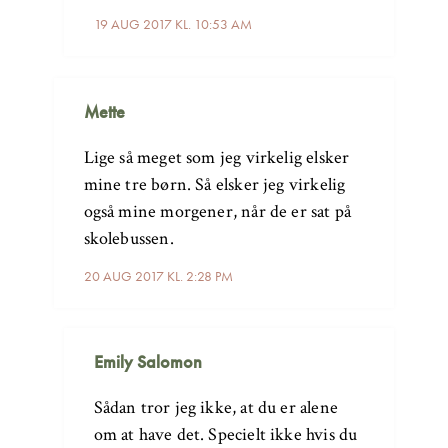
19 AUG 2017 KL. 10:53 AM
Mette
Lige så meget som jeg virkelig elsker
mine tre børn. Så elsker jeg virkelig
også mine morgener, når de er sat på
skolebussen.
20 AUG 2017 KL. 2:28 PM
Emily Salomon
Sådan tror jeg ikke, at du er alene
om at have det. Specielt ikke hvis du