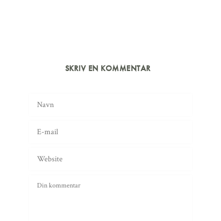
SKRIV EN KOMMENTAR