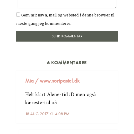
Gem mit navn, mail og websted i denne browser til
næste gang jeg kommenterer.
6 KOMMENTARER
Mia / www.sortpastel.dk
Helt klart Alene-tid :D men også
kæreste-tid <3
18 AUG 2017 KL. 4:08 PM