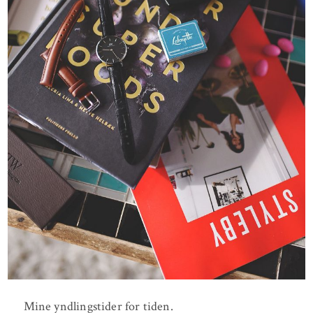
Mine yndlingstider for tiden.