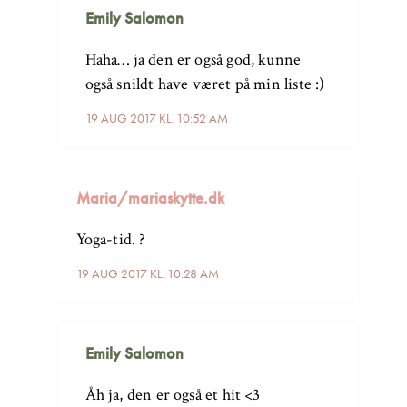
Emily Salomon
Haha… ja den er også god, kunne
også snildt have været på min liste :)
19 AUG 2017 KL. 10:52 AM
Maria/mariaskytte.dk
Yoga-tid. ?
19 AUG 2017 KL. 10:28 AM
Emily Salomon
Åh ja, den er også et hit <3