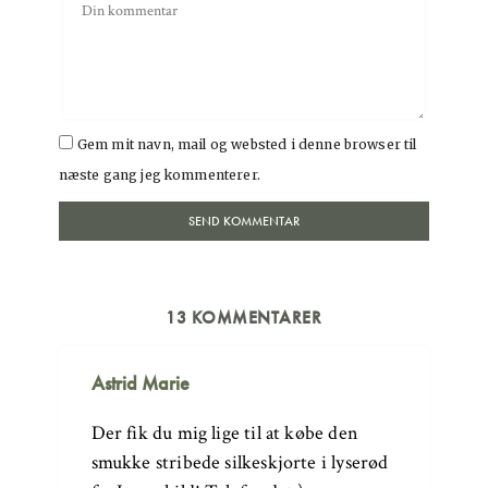
Gem mit navn, mail og websted i denne browser til
næste gang jeg kommenterer.
13 KOMMENTARER
Astrid Marie
Der fik du mig lige til at købe den
smukke stribede silkeskjorte i lyserød