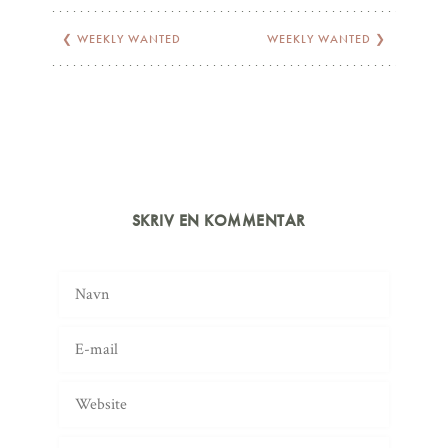
❮
WEEKLY WANTED
WEEKLY WANTED
❯
SKRIV EN KOMMENTAR