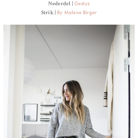
Gestuz
Nederdel |
By Malene Birger
Strik |