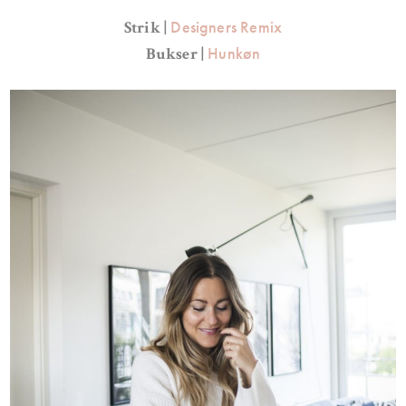
Designers Remix
Strik |
Hunkøn
Bukser |