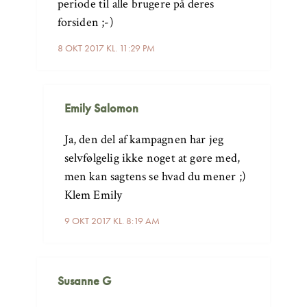
periode til alle brugere på deres
forsiden ;-)
8 OKT 2017 KL. 11:29 PM
Emily Salomon
Ja, den del af kampagnen har jeg
selvfølgelig ikke noget at gøre med,
men kan sagtens se hvad du mener ;)
Klem Emily
9 OKT 2017 KL. 8:19 AM
Susanne G