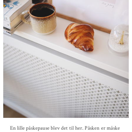
En lille påskepause blev det til her. Påsken er måske