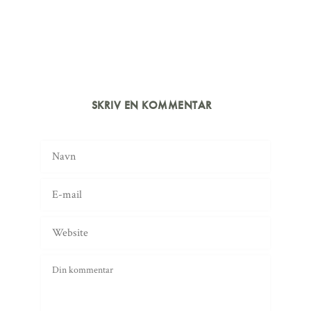
SKRIV EN KOMMENTAR