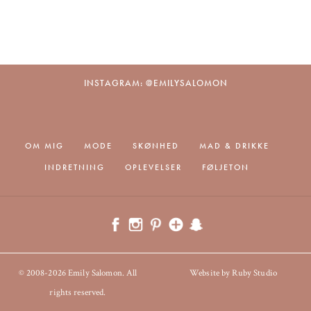
INSTAGRAM: @EMILYSALOMON
OM MIG
MODE
SKØNHED
MAD & DRIKKE
INDRETNING
OPLEVELSER
FØLJETON
© 2008-2026 Emily Salomon. All
Website by Ruby Studio
rights reserved.