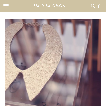
EMILY SALOMON