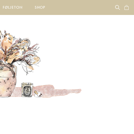
FØLJETON
SHOP