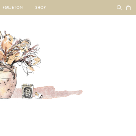
FØLJETON
SHOP