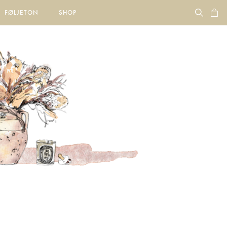
FØLJETON
SHOP