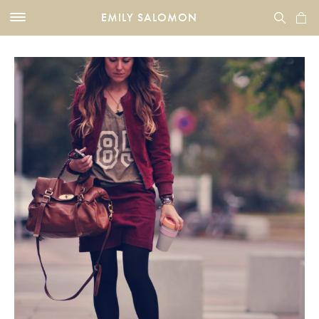
EMILY SALOMON