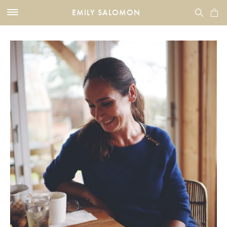
EMILY SALOMON