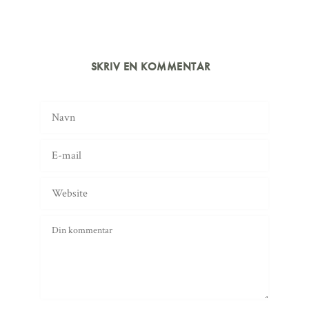
SKRIV EN KOMMENTAR